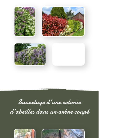
Sauvetage d'une colonie
d'abeilles dans un arbre coupé