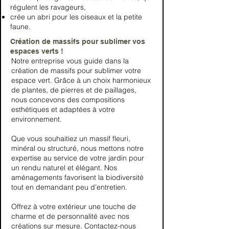
régulent les ravageurs,
crée un abri pour les oiseaux et la petite
faune.
Création de massifs pour sublimer vos
espaces verts !
Notre entreprise vous guide dans la
création de massifs pour sublimer votre
espace vert. Grâce à un choix harmonieux
de plantes, de pierres et de paillages,
nous concevons des compositions
esthétiques et adaptées à votre
environnement.
Que vous souhaitiez un massif fleuri,
minéral ou structuré, nous mettons notre
expertise au service de votre jardin pour
un rendu naturel et élégant. Nos
aménagements favorisent la biodiversité
tout en demandant peu d’entretien.
Offrez à votre extérieur une touche de
charme et de personnalité avec nos
créations sur mesure. Contactez-nous