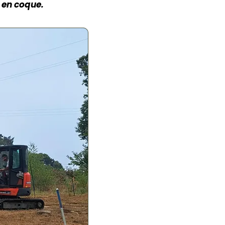
 en coque.