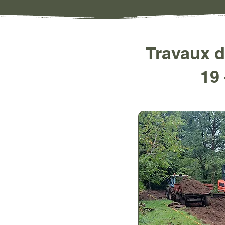
Travaux d
19 