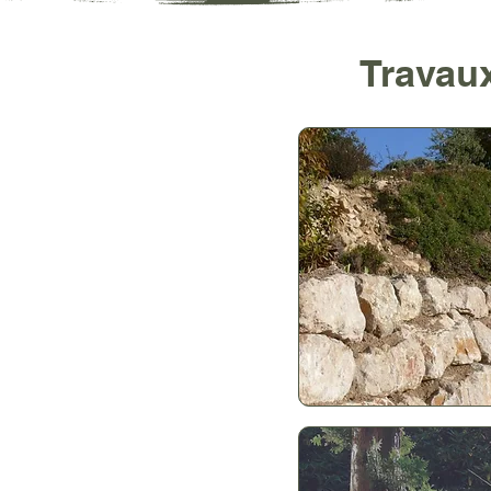
Travau