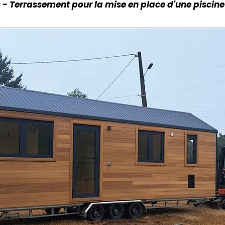
 - Terrassement pour la mise en place d'une piscine