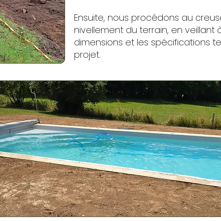
Ensuite, nous procédons au creu
nivellement du terrain, en veillant 
dimensions et les spécifications 
projet.