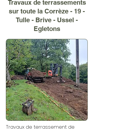
Travaux de terrassements
sur toute la Corrèze - 19 -
Tulle - Brive - Ussel -
Egletons
Travaux de terrassement de