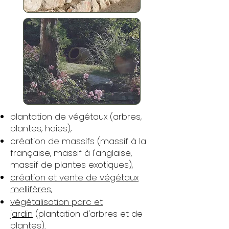
plantation de végétaux (arbres,
plantes, haies),
création de massifs (massif à la
française, massif à l'anglaise,
massif de plantes exotiques),
création et vente de végétaux
mellifères
,
végétalisation parc et
jardin
(plantation d'arbres et de
plantes).