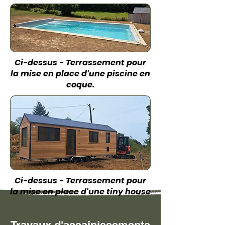
Ci-dessus - Terrassement pour
la mise en place d'une piscine en
coque.
Ci-dessus - Terrassement pour
la mise en place d'une tiny house