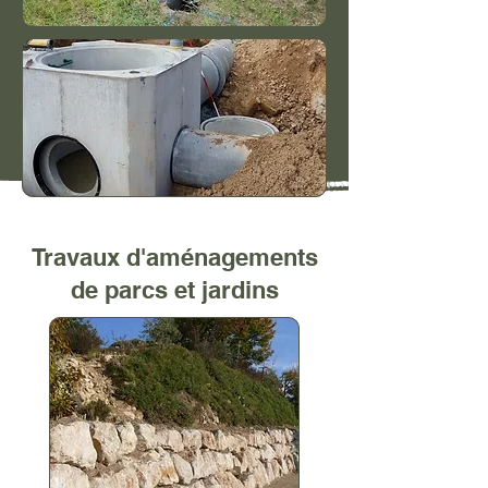
Travaux d'aménagements
de parcs et jardins