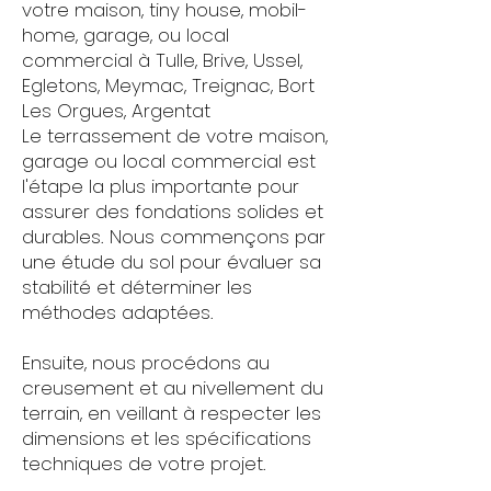
votre maison, tiny house, mobil-
home, garage, ou local
commercial à Tulle, Brive, Ussel,
Egletons, Meymac, Treignac, Bort
Les Orgues, Argentat
Le terrassement de votre maison,
garage ou local commercial est
l'étape la plus importante pour
assurer des fondations solides et
durables. Nous commençons par
une étude du sol pour évaluer sa
stabilité et déterminer les
méthodes adaptées.
Ensuite, nous procédons au
creusement et au nivellement du
terrain, en veillant à respecter les
dimensions et les spécifications
techniques de votre projet.