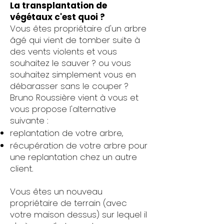
La transplantation de
végétaux c'est quoi ?
Vous êtes propriétaire d'un arbre
âgé qui vient de tomber suite à
des vents violents et vous
souhaitez le sauver ? ou vous
souhaitez simplement vous en
débarasser sans le couper ?
Bruno Roussière vient à vous et
vous propose l'alternative
suivante :
replantation de votre arbre,
récupération de votre arbre pour
une replantation chez un autre
client.
Vous êtes un nouveau
propriétaire de terrain (avec
votre maison dessus) sur lequel il