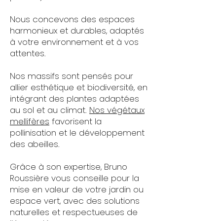
Nous concevons des espaces
harmonieux et durables, adaptés
à votre environnement et à vos
attentes.
Nos massifs sont pensés pour
allier esthétique et biodiversité, en
intégrant des plantes adaptées
au sol et au climat.
Nos végétaux
mellifères
favorisent la
pollinisation et le développement
des abeilles.
​Grâce à son expertise, Bruno
Roussière vous conseille pour la
mise en valeur de votre jardin ou
espace vert, avec des solutions
naturelles et respectueuses de