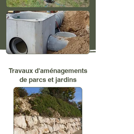
Travaux d'aménagements
de parcs et jardins