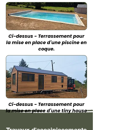
Ci-dessus - Terrassement pour
la mise en place d'une piscine en
coque.
Ci-dessus - Terrassement pour
la mise en place d'une tiny house