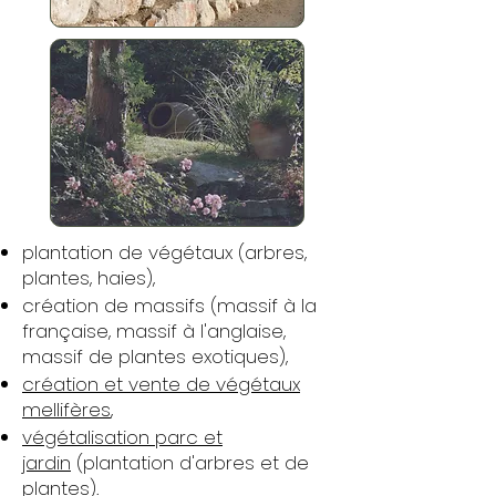
plantation de végétaux (arbres,
plantes, haies),
création de massifs (massif à la
française, massif à l'anglaise,
massif de plantes exotiques),
création et vente de végétaux
mellifères
,
végétalisation parc et
jardin
(plantation d'arbres et de
plantes).