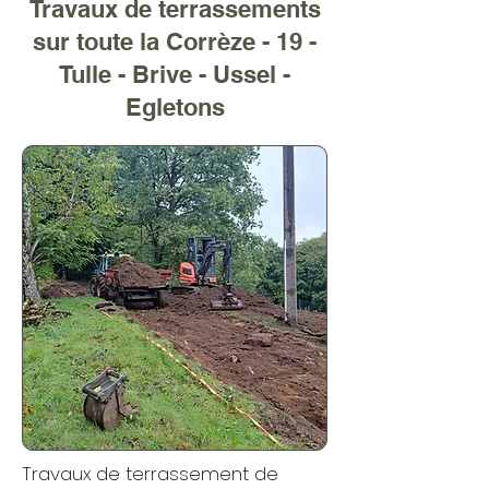
Travaux de terrassements
sur toute la Corrèze - 19 -
Tulle - Brive - Ussel -
Egletons
Travaux de terrassement de