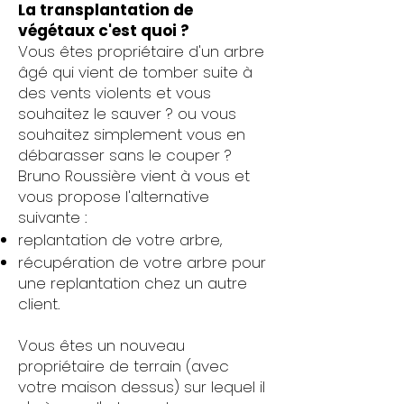
La transplantation de
végétaux c'est quoi ?
Vous êtes propriétaire d'un arbre
âgé qui vient de tomber suite à
des vents violents et vous
souhaitez le sauver ? ou vous
souhaitez simplement vous en
débarasser sans le couper ?
Bruno Roussière vient à vous et
vous propose l'alternative
suivante :
replantation de votre arbre,
récupération de votre arbre pour
une replantation chez un autre
client.
Vous êtes un nouveau
propriétaire de terrain (avec
votre maison dessus) sur lequel il