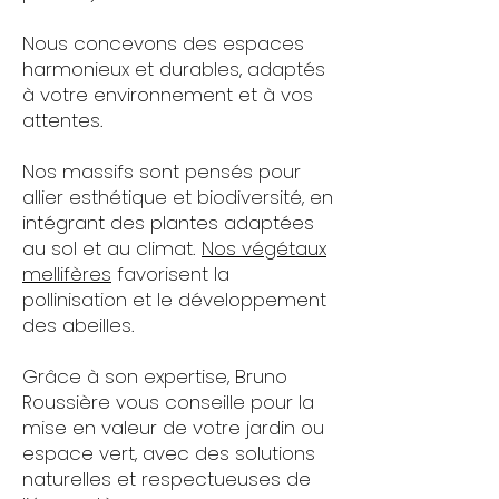
Nous concevons des espaces
harmonieux et durables, adaptés
à votre environnement et à vos
attentes.
Nos massifs sont pensés pour
allier esthétique et biodiversité, en
intégrant des plantes adaptées
au sol et au climat.
Nos végétaux
mellifères
favorisent la
pollinisation et le développement
des abeilles.
​Grâce à son expertise, Bruno
Roussière vous conseille pour la
mise en valeur de votre jardin ou
espace vert, avec des solutions
naturelles et respectueuses de