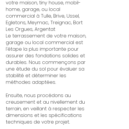
votre maison, tiny house, mobil-
home, garage, ou local
commercial à Tulle, Brive, Ussel,
Egletons, Meymac, Treignac, Bort
Les Orgues, Argentat
Le terrassement de votre maison,
garage ou local commercial est
l'étape la plus importante pour
assurer des fondations solides et
durables. Nous commençons par
une étude du sol pour évaluer sa
stabilité et déterminer les
méthodes adaptées.
Ensuite, nous procédons au
creusement et au nivellement du
terrain, en veillant à respecter les
dimensions et les spécifications
techniques de votre projet.