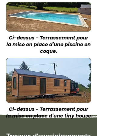
Ci-dessus - Terrassement pour
la mise en place d'une piscine en
coque.
Ci-dessus - Terrassement pour
la mise en place d'une tiny house