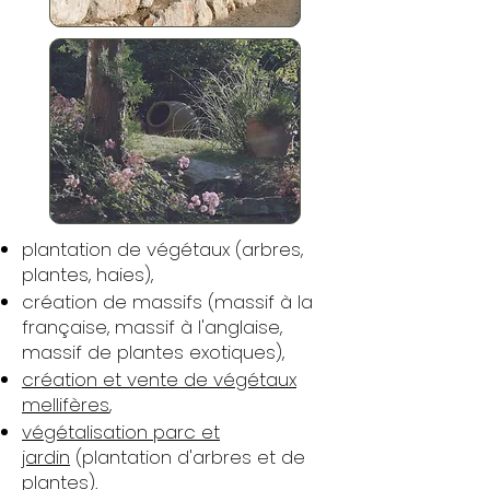
plantation de végétaux (arbres,
plantes, haies),
création de massifs (massif à la
française, massif à l'anglaise,
massif de plantes exotiques),
création et vente de végétaux
mellifères
,
végétalisation parc et
jardin
(plantation d'arbres et de
plantes).