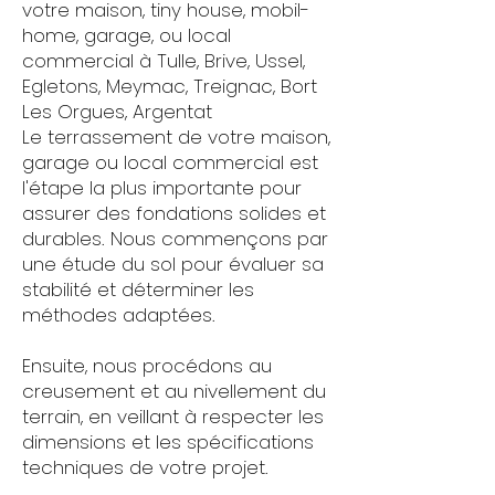
votre maison, tiny house, mobil-
home, garage, ou local
commercial à Tulle, Brive, Ussel,
Egletons, Meymac, Treignac, Bort
Les Orgues, Argentat
Le terrassement de votre maison,
garage ou local commercial est
l'étape la plus importante pour
assurer des fondations solides et
durables. Nous commençons par
une étude du sol pour évaluer sa
stabilité et déterminer les
méthodes adaptées.
Ensuite, nous procédons au
creusement et au nivellement du
terrain, en veillant à respecter les
dimensions et les spécifications
techniques de votre projet.