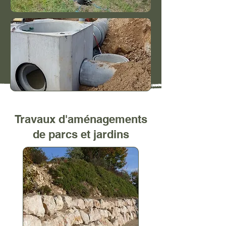
Travaux d'aménagements
de parcs et jardins