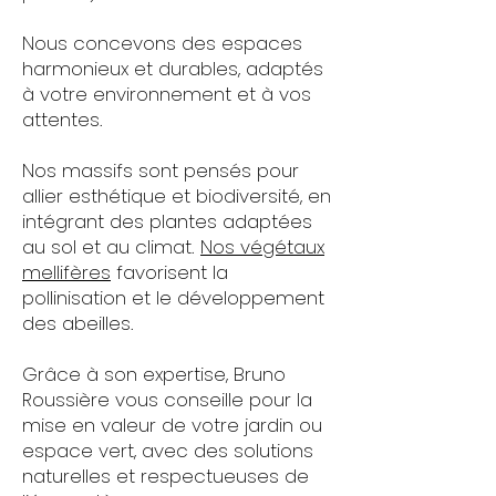
Nous concevons des espaces
harmonieux et durables, adaptés
à votre environnement et à vos
attentes.
Nos massifs sont pensés pour
allier esthétique et biodiversité, en
intégrant des plantes adaptées
au sol et au climat.
Nos végétaux
mellifères
favorisent la
pollinisation et le développement
des abeilles.
​Grâce à son expertise, Bruno
Roussière vous conseille pour la
mise en valeur de votre jardin ou
espace vert, avec des solutions
naturelles et respectueuses de