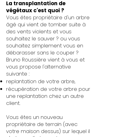
La transplantation de
végétaux c'est quoi ?
Vous êtes propriétaire d'un arbre
âgé qui vient de tomber suite à
des vents violents et vous
souhaitez le sauver ? ou vous
souhaitez simplement vous en
débarasser sans le couper ?
Bruno Roussière vient à vous et
vous propose l'alternative
suivante :
replantation de votre arbre,
récupération de votre arbre pour
une replantation chez un autre
client.
Vous êtes un nouveau
propriétaire de terrain (avec
votre maison dessus) sur lequel il