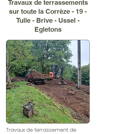
Travaux de terrassements
sur toute la Corrèze - 19 -
Tulle - Brive - Ussel -
Egletons
Travaux de terrassement de