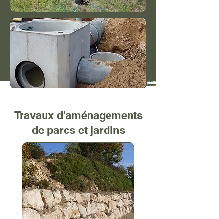
Travaux d'aménagements
de parcs et jardins