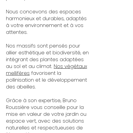
Nous concevons des espaces
harmonieux et durables, adaptés
à votre environnement et à vos
attentes.
Nos massifs sont pensés pour
allier esthétique et biodiversité, en
intégrant des plantes adaptées
au sol et au climat.
Nos végétaux
mellifères
favorisent la
pollinisation et le développement
des abeilles.
​Grâce à son expertise, Bruno
Roussière vous conseille pour la
mise en valeur de votre jardin ou
espace vert, avec des solutions
naturelles et respectueuses de