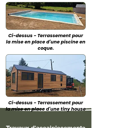
Ci-dessus - Terrassement pour
la mise en place d'une piscine en
coque.
Ci-dessus - Terrassement pour
la mise en place d'une tiny house