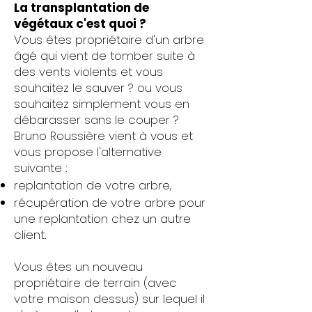
La transplantation de
végétaux c'est quoi ?
Vous êtes propriétaire d'un arbre
âgé qui vient de tomber suite à
des vents violents et vous
souhaitez le sauver ? ou vous
souhaitez simplement vous en
débarasser sans le couper ?
Bruno Roussière vient à vous et
vous propose l'alternative
suivante :
replantation de votre arbre,
récupération de votre arbre pour
une replantation chez un autre
client.
Vous êtes un nouveau
propriétaire de terrain (avec
votre maison dessus) sur lequel il