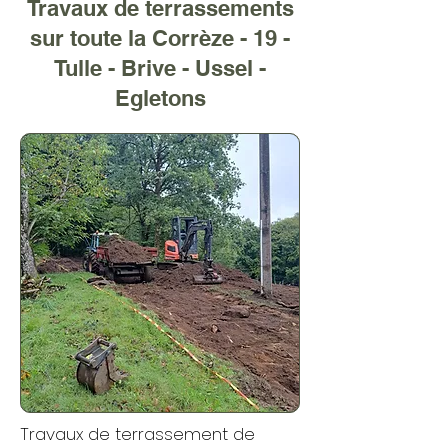
Travaux de terrassements
sur toute la Corrèze - 19 -
Tulle - Brive - Ussel -
Egletons
Travaux de terrassement de