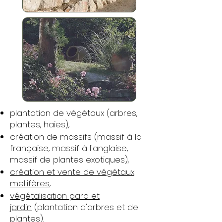
plantation de végétaux (arbres,
plantes, haies),
création de massifs (massif à la
française, massif à l'anglaise,
massif de plantes exotiques),
création et vente de végétaux
mellifères
,
végétalisation parc et
jardin
(plantation d'arbres et de
plantes).