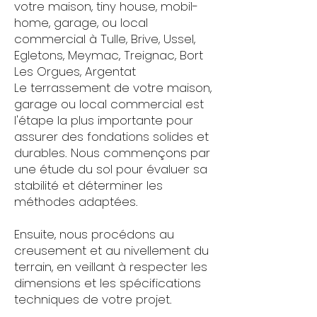
votre maison, tiny house, mobil-
home, garage, ou local
commercial à Tulle, Brive, Ussel,
Egletons, Meymac, Treignac, Bort
Les Orgues, Argentat
Le terrassement de votre maison,
garage ou local commercial est
l'étape la plus importante pour
assurer des fondations solides et
durables. Nous commençons par
une étude du sol pour évaluer sa
stabilité et déterminer les
méthodes adaptées.
Ensuite, nous procédons au
creusement et au nivellement du
terrain, en veillant à respecter les
dimensions et les spécifications
techniques de votre projet.